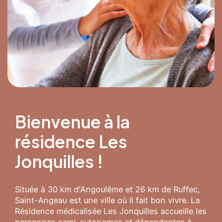
Bienvenue à la
résidence Les
Jonquilles !
Située à 30 km d'Angoulême et 26 km de Ruffec,
Saint-Angeau est une ville où il fait bon vivre. La
Résidence médicalisée Les Jonquilles accueille les
personnes semi-autonomes et dépendantes à