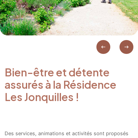
Bien-être et détente
assurés à la Résidence
Les Jonquilles !
Des services, animations et activités sont proposés