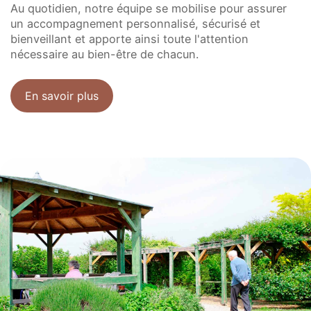
Au quotidien, notre équipe se mobilise pour assurer
FAQ
un accompagnement personnalisé, sécurisé et
bienveillant et apporte ainsi toute l'attention
nécessaire au bien-être de chacun.
En savoir plus