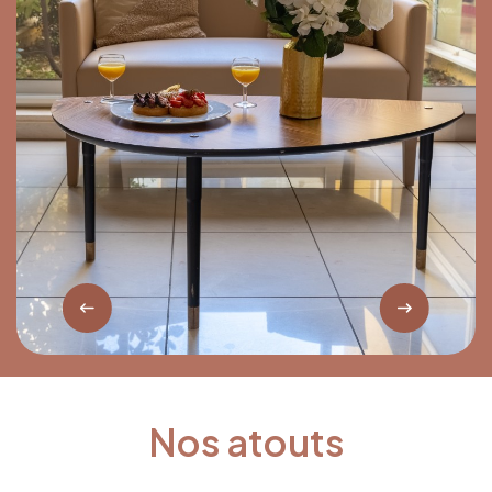
Nos atouts