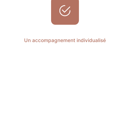
Un accompagnement individualisé