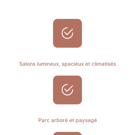
Salons lumineux, spacieux et climatisés
Parc arboré et paysagé